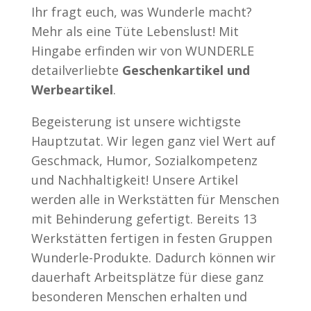
Ihr fragt euch, was Wunderle macht?
Mehr als eine Tüte Lebenslust! Mit
Hingabe erfinden wir von WUNDERLE
detailverliebte
Geschenkartikel und
Werbeartikel
.
Begeisterung ist unsere wichtigste
Hauptzutat. Wir legen ganz viel Wert auf
Geschmack, Humor, Sozialkompetenz
und Nachhaltigkeit! Unsere Artikel
werden alle in Werkstätten für Menschen
mit Behinderung gefertigt. Bereits 13
Werkstätten fertigen in festen Gruppen
Wunderle-Produkte. Dadurch können wir
dauerhaft Arbeitsplätze für diese ganz
besonderen Menschen erhalten und