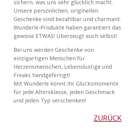
sichern, was uns sehr glücklich macht.
Unsere persönlichen, originellen
Geschenke sind bezahlbar und charmant.
Wunderle-Produkte haben garantiert das
gewisse ETWAS! Überzeugt euch selbst!
Bei uns werden Geschenke von
einzigartigen Menschen für
Herzensmenschen, Lebenslustige und
Freaks handgefertigt!
Mit Wunderle könnt ihr Glücksmomente
für jede Altersklasse, jeden Geschmack
und jeden Typ verschenken!
ZURÜCK