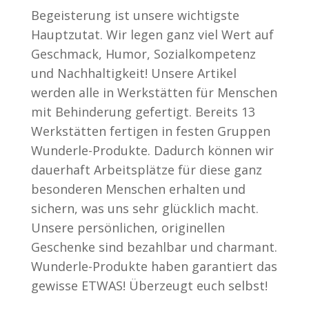
Begeisterung ist unsere wichtigste
Hauptzutat. Wir legen ganz viel Wert auf
Geschmack, Humor, Sozialkompetenz
und Nachhaltigkeit! Unsere Artikel
werden alle in Werkstätten für Menschen
mit Behinderung gefertigt. Bereits 13
Werkstätten fertigen in festen Gruppen
Wunderle-Produkte. Dadurch können wir
dauerhaft Arbeitsplätze für diese ganz
besonderen Menschen erhalten und
sichern, was uns sehr glücklich macht.
Unsere persönlichen, originellen
Geschenke sind bezahlbar und charmant.
Wunderle-Produkte haben garantiert das
gewisse ETWAS! Überzeugt euch selbst!