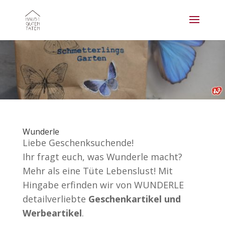
Wunderle
Liebe Geschenksuchende!
Ihr fragt euch, was Wunderle macht?
Mehr als eine Tüte Lebenslust! Mit
Hingabe erfinden wir von WUNDERLE
detailverliebte
Geschenkartikel und
Werbeartikel
.