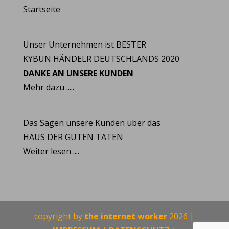
Startseite
Unser Unternehmen ist BESTER
KYBUN HÄNDELR DEUTSCHLANDS 2020
DANKE AN UNSERE KUNDEN
Mehr dazu .....
Das Sagen unsere Kunden über das
HAUS DER GUTEN TATEN
Weiter lesen ....
copyright by
the internet worker
2026 |