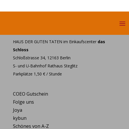
HAUS DER GUTEN TATEN im Einkaufscenter
das
Schloss
Schloßstrasse 34, 12163 Berlin
S- und U-Bahnhof Rathaus Steglitz
Parkplätze 1,50 € / Stunde
COEO Gutschein
Folge uns
Joya
kybun
Schönes von A-Z