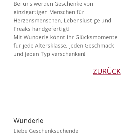
Bei uns werden Geschenke von
einzigartigen Menschen für
Herzensmenschen, Lebenslustige und
Freaks handgefertigt!
Mit Wunderle könnt ihr Glücksmomente
für jede Altersklasse, jeden Geschmack
und jeden Typ verschenken!
ZURÜCK
Wunderle
Liebe Geschenksuchende!