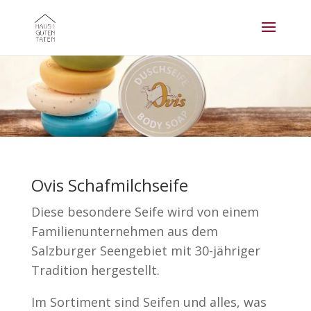
Ovis Schafmilchseife
Diese besondere Seife wird von einem
Familienunternehmen aus dem
Salzburger Seengebiet mit 30-jähriger
Tradition hergestellt.
Im Sortiment sind Seifen und alles, was