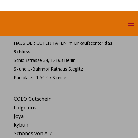
HAUS DER GUTEN TATEN im Einkaufscenter
das
Schloss
Schloßstrasse 34, 12163 Berlin
S- und U-Bahnhof Rathaus Steglitz
Parkplätze 1,50 € / Stunde
COEO Gutschein
Folge uns
Joya
kybun
Schönes von A-Z