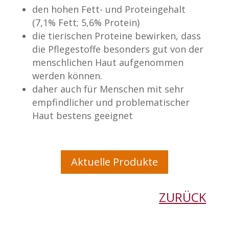
den hohen Fett- und Proteingehalt
(7,1% Fett; 5,6% Protein)
die tierischen Proteine bewirken, dass
die Pflegestoffe besonders gut von der
menschlichen Haut aufgenommen
werden können.
daher auch für Menschen mit sehr
empfindlicher und problematischer
Haut bestens geeignet
Aktuelle Produkte
ZURÜCK