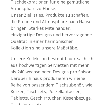
Tischdekorationen für eine gemütliche
Atmosphäre zu Hause.
Unser Ziel ist es, Produkte zu schaffen,
die Freude und Atmosphäre nach Hause
bringen. Starkes Miteinander,
einzigartige Designs und hervorragende
Qualität in einer harmonischen
Kollektion sind unsere Maßstäbe.
Unsere Kollektion besteht hauptsächlich
aus hochwertigen Servietten mit mehr
als 240 wechselnden Designs pro Saison.
Darüber hinaus produzieren wir eine
Reihe von passendem Tischzubehör, wie
Kerzen, Tischsets, Porzellantassen,
Tabletts, Geschirrtücher, Kissenbezüge,
Tischläufer, etc.