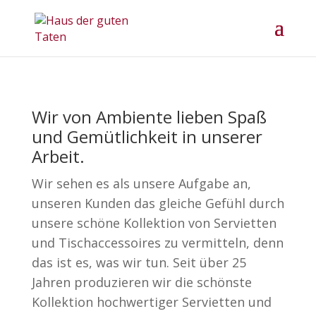
Wir von Ambiente lieben Spaß
und Gemütlichkeit in unserer
Arbeit.
Wir sehen es als unsere Aufgabe an,
unseren Kunden das gleiche Gefühl durch
unsere schöne Kollektion von Servietten
und Tischaccessoires zu vermitteln, denn
das ist es, was wir tun. Seit über 25
Jahren produzieren wir die schönste
Kollektion hochwertiger Servietten und