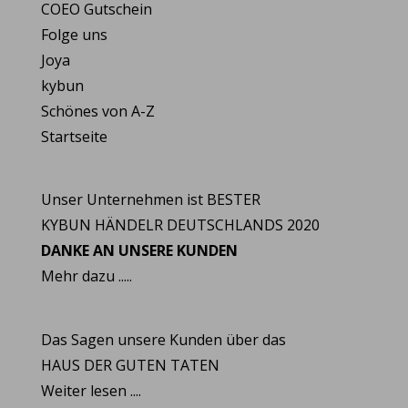
COEO Gutschein
Folge uns
Joya
kybun
Schönes von A-Z
Startseite
Unser Unternehmen ist BESTER
KYBUN HÄNDELR DEUTSCHLANDS 2020
DANKE AN UNSERE KUNDEN
Mehr dazu .....
Das Sagen unsere Kunden über das
HAUS DER GUTEN TATEN
Weiter lesen ....