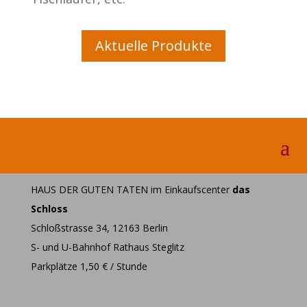
Aktuelle Produkte
HAUS DER GUTEN TATEN im Einkaufscenter
das
Schloss
Schloßstrasse 34, 12163 Berlin
S- und U-Bahnhof Rathaus Steglitz
Parkplätze 1,50 € / Stunde