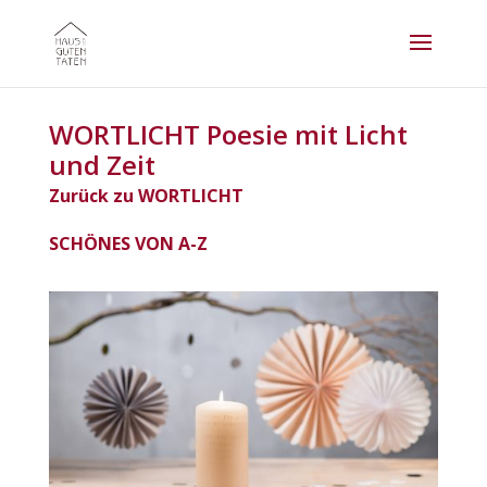
WORTLICHT Poesie mit Licht
und Zeit
Zurück zu WORTLICHT
SCHÖNES VON A-Z