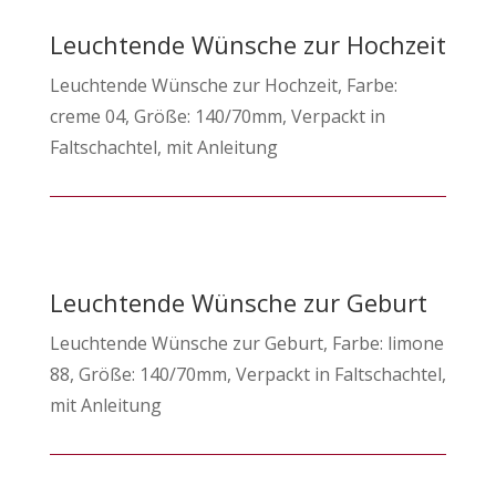
Leuchtende Wünsche zur Hochzeit
Leuchtende Wünsche zur Hochzeit, Farbe:
creme 04, Größe: 140/70mm, Verpackt in
Faltschachtel, mit Anleitung
Leuchtende Wünsche zur Geburt
Leuchtende Wünsche zur Geburt, Farbe: limone
88, Größe: 140/70mm, Verpackt in Faltschachtel,
mit Anleitung