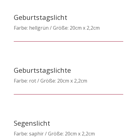
Geburtstagslicht
Farbe: hellgrün / Größe: 20cm x 2,2cm
Geburtstagslichte
Farbe: rot / Größe: 20cm x 2,2cm
Segenslicht
Farbe: saphir / Größe: 20cm x 2,2cm