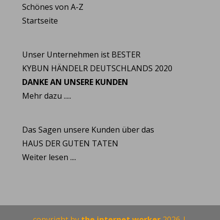
Schönes von A-Z
Startseite
Unser Unternehmen ist BESTER
KYBUN HÄNDELR DEUTSCHLANDS 2020
DANKE AN UNSERE KUNDEN
Mehr dazu .....
Das Sagen unsere Kunden über das
HAUS DER GUTEN TATEN
Weiter lesen ....
copyright by
the internet worker
2026 |