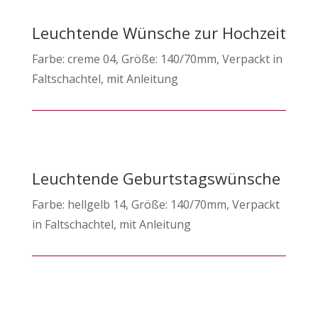
Leuchtende Wünsche zur Hochzeit
Farbe: creme 04, Größe: 140/70mm, Verpackt in
Faltschachtel, mit Anleitung
Leuchtende Geburtstagswünsche
Farbe: hellgelb 14, Größe: 140/70mm, Verpackt
in Faltschachtel, mit Anleitung