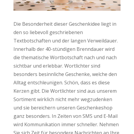
Die Besonderheit dieser Geschenkidee liegt in
den so liebevoll geschriebenen
Textbotschaften und der langen Verweildauer.
Innerhalb der 40-stündigen Brenndauer wird
die thematische Wortbotschaft nach und nach
sichtbar und erlebbar. Wortlichter sind
besonders besinnliche Geschenke, welche den
Alltag entschleunigen. Schön, dass es diese
Kerzen gibt. Die Wortlichter sind aus unserem
Sortiment wirklich nicht mehr wegzudenken
und sie bereichern unseren Geschenkeshop
ganz besonders. In Zeiten von SMS und E-Mail
wird Kommunikation immer schneller. Nehmen
Sie sich Zeit für besondere Nachrichten an Ihre