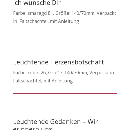
Ich wünsche Dir
Farbe: smaragd 81, Größe: 140/70mm, Verpackt
in Faltschachtel, mit Anleitung
Leuchtende Herzensbotschaft
Farbe: rubin 26, Größe: 140/70mm, Verpackt in
Faltschachtel, mit Anleitung
Leuchtende Gedanken – Wir
erinnern uns