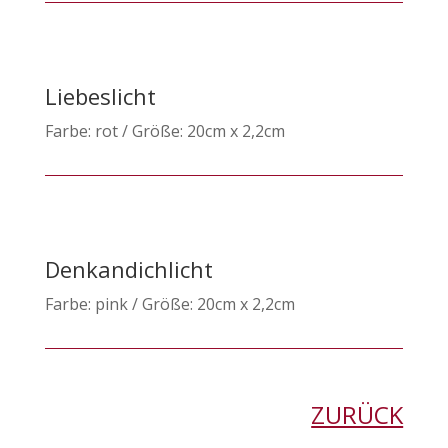
Liebeslicht
Farbe: rot / Größe: 20cm x 2,2cm
Denkandichlicht
Farbe: pink / Größe: 20cm x 2,2cm
ZURÜCK