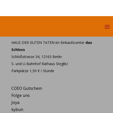
HAUS DER GUTEN TATEN im Einkaufscenter
das
Schloss
Schloßstrasse 34, 12163 Berlin
S- und U-Bahnhof Rathaus Steglitz
Parkplätze 1,50 € / Stunde
COEO Gutschein
Folge uns
Joya
kybun