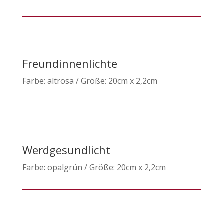
Freundinnenlichte
Farbe: altrosa / Größe: 20cm x 2,2cm
Werdgesundlicht
Farbe: opalgrün / Größe: 20cm x 2,2cm