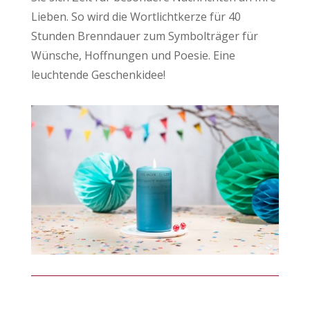
Lieben. So wird die Wortlichtkerze für 40
Stunden Brenndauer zum Symbolträger für
Wünsche, Hoffnungen und Poesie. Eine
leuchtende Geschenkidee!