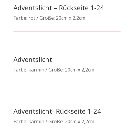
Adventslicht – Rückseite 1-24
Farbe: rot / Größe: 20cm x 2,2cm
Adventslicht
Farbe: karmin / Größe: 20cm x 2,2cm
Adventslicht- Rückseite 1-24
Farbe: karmin / Größe: 20cm x 2,2cm