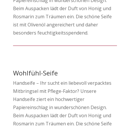
Papiereinschlag in wunderschönen Design.
Beim Auspacken lädt der Duft von Honig und
Rosmarin zum Träumen ein. Die schöne Seife
ist mit Olivenöl angereichert und daher
besonders feuchtigkeitsspendend.
Wohlfühl-Seife
Handseife – Ihr sucht ein liebevoll verpacktes
Mitbringsel mit Pflege-Faktor? Unsere
Handseife ziert ein hochwertiger
Papiereinschlag in wunderschönen Design.
Beim Auspacken lädt der Duft von Honig und
Rosmarin zum Träumen ein. Die schöne Seife