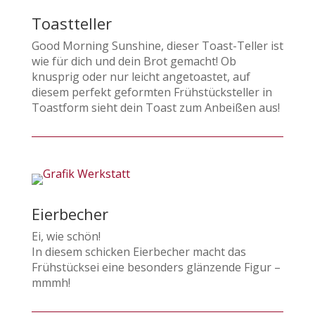
Toastteller
Good Morning Sunshine, dieser Toast-Teller ist
wie für dich und dein Brot gemacht! Ob
knusprig oder nur leicht angetoastet, auf
diesem perfekt geformten Frühstücksteller in
Toastform sieht dein Toast zum Anbeißen aus!
Eierbecher
Ei, wie schön!
In diesem schicken Eierbecher macht das
Frühstücksei eine besonders glänzende Figur –
mmmh!