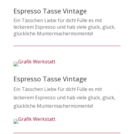
Espresso Tasse Vintage
Ein Tässchen Liebe für dich! Fülle es mit
leckerem Espresso und hab viele gluck, gluck,
glückliche Muntermachermomente!
Espresso Tasse Vintage
Ein Tässchen Liebe für dich! Fülle es mit
leckerem Espresso und hab viele gluck, gluck,
glückliche Muntermachermomente!