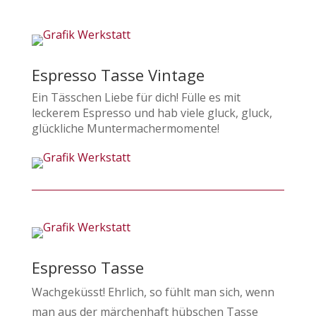
Espresso Tasse Vintage
Ein Tässchen Liebe für dich! Fülle es mit
leckerem Espresso und hab viele gluck, gluck,
glückliche Muntermachermomente!
Espresso Tasse
Wachgeküsst! Ehrlich, so fühlt man sich, wenn
man aus der märchenhaft hübschen Tasse