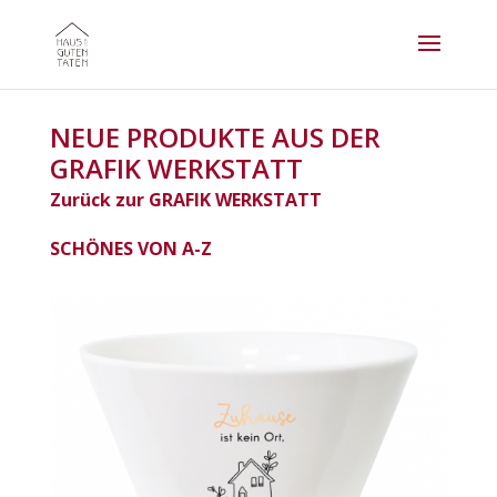
NEUE PRODUKTE AUS DER
GRAFIK WERKSTATT
Zurück zur GRAFIK WERKSTATT
SCHÖNES VON A-Z