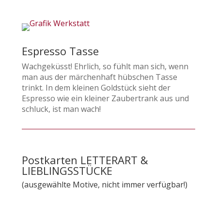
Espresso Tasse
Wachgeküsst! Ehrlich, so fühlt man sich, wenn
man aus der märchenhaft hübschen Tasse
trinkt. In dem kleinen Goldstück sieht der
Espresso wie ein kleiner Zaubertrank aus und
schluck, ist man wach!
Postkarten LETTERART &
LIEBLINGSSTÜCKE
(ausgewählte Motive, nicht immer verfügbar!)