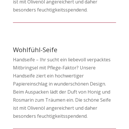
ist mit Olivenöl angereichert und daher
besonders feuchtigkeitsspendend.
Wohlfühl-Seife
Handseife – Ihr sucht ein liebevoll verpacktes
Mitbringsel mit Pflege-Faktor? Unsere
Handseife ziert ein hochwertiger
Papiereinschlag in wunderschönen Design.
Beim Auspacken lädt der Duft von Honig und
Rosmarin zum Träumen ein. Die schöne Seife
ist mit Olivenöl angereichert und daher
besonders feuchtigkeitsspendend.