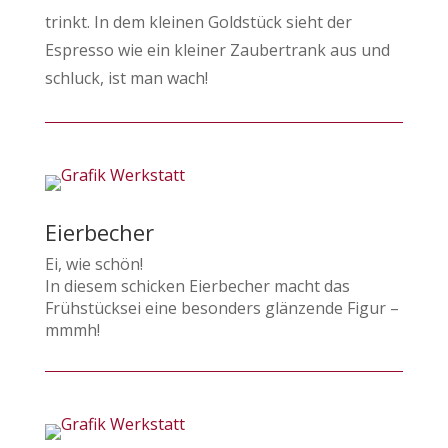
trinkt. In dem kleinen Goldstück sieht der
Espresso wie ein kleiner Zaubertrank aus und
schluck, ist man wach!
Eierbecher
Ei, wie schön!
In diesem schicken Eierbecher macht das
Frühstücksei eine besonders glänzende Figur –
mmmh!