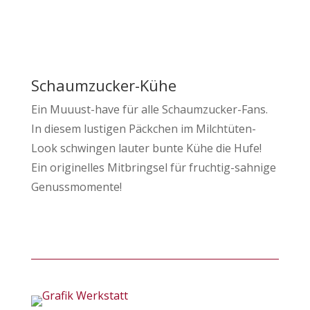
Schaumzucker-Kühe
Ein Muuust-have für alle Schaumzucker-Fans.
In diesem lustigen Päckchen im Milchtüten-
Look schwingen lauter bunte Kühe die Hufe!
Ein originelles Mitbringsel für fruchtig-sahnige
Genussmomente!