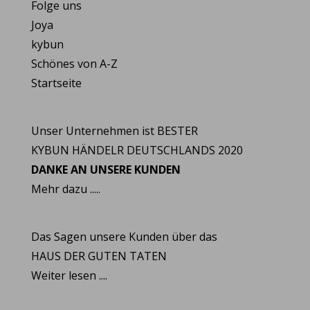
Folge uns
Joya
kybun
Schönes von A-Z
Startseite
Unser Unternehmen ist BESTER
KYBUN HÄNDELR DEUTSCHLANDS 2020
DANKE AN UNSERE KUNDEN
Mehr dazu .....
Das Sagen unsere Kunden über das
HAUS DER GUTEN TATEN
Weiter lesen ....