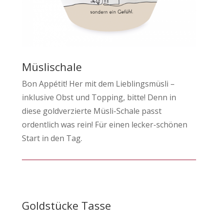
Müslischale
Bon Appétit! Her mit dem Lieblingsmüsli –
inklusive Obst und Topping, bitte! Denn in
diese goldverzierte Müsli-Schale passt
ordentlich was rein! Für einen lecker-schönen
Start in den Tag.
​Goldstücke Tasse