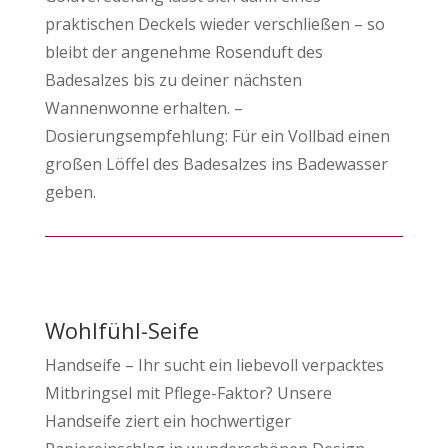
praktischen Deckels wieder verschließen – so
bleibt der angenehme Rosenduft des
Badesalzes bis zu deiner nächsten
Wannenwonne erhalten. –
Dosierungsempfehlung: Für ein Vollbad einen
großen Löffel des Badesalzes ins Badewasser
geben.
Wohlfühl-Seife
Handseife – Ihr sucht ein liebevoll verpacktes
Mitbringsel mit Pflege-Faktor? Unsere
Handseife ziert ein hochwertiger