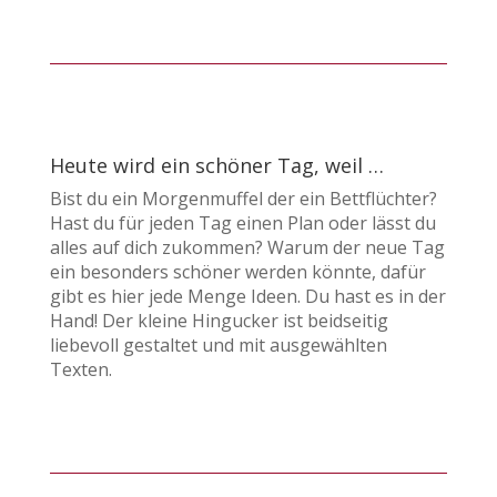
Heute wird ein schöner Tag, weil …
Bist du ein Morgenmuffel der ein Bettflüchter?
Hast du für jeden Tag einen Plan oder lässt du
alles auf dich zukommen? Warum der neue Tag
ein besonders schöner werden könnte, dafür
gibt es hier jede Menge Ideen. Du hast es in der
Hand! Der kleine Hingucker ist beidseitig
liebevoll gestaltet und mit ausgewählten
Texten.