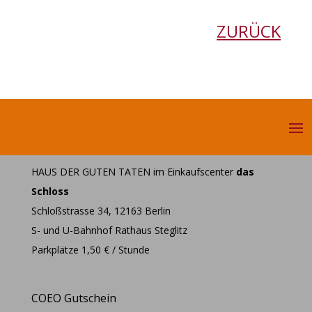
ZURÜCK
HAUS DER GUTEN TATEN im Einkaufscenter
das
Schloss
Schloßstrasse 34, 12163 Berlin
S- und U-Bahnhof Rathaus Steglitz
Parkplätze 1,50 € / Stunde
COEO Gutschein