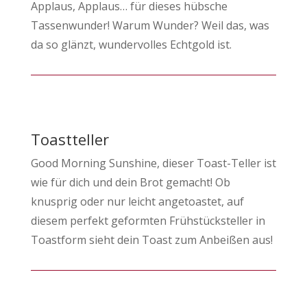
Applaus, Applaus… für dieses hübsche
Tassenwunder! Warum Wunder? Weil das, was
da so glänzt, wundervolles Echtgold ist.
Toastteller
Good Morning Sunshine, dieser Toast-Teller ist
wie für dich und dein Brot gemacht! Ob
knusprig oder nur leicht angetoastet, auf
diesem perfekt geformten Frühstücksteller in
Toastform sieht dein Toast zum Anbeißen aus!