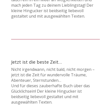
mach jeden Tag zu deinem Lieblingstag! Der
kleine Hingucker ist beidseitig liebevoll
gestaltet und mit ausgewählten Texten.
Jetzt ist die beste Zeit…
Nicht irgendwann, nicht bald, nicht morgen –
jetzt ist die Zeit für wundervolle Träume,
Abenteuer, Sternstunden…
Und für dieses zauberhafte Buch über das
Glücklichsein! Der kleine Hingucker ist
beidseitig liebevoll gestaltet und mit
ausgewählten Texten.